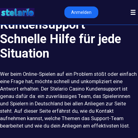
Stelario Casino
Anmelden
Kundensupport –
Schnelle Hilfe für jede
Situation
Wer beim Online-Spielen auf ein Problem stößt oder einfach
eine Frage hat, möchte schnell und unkompliziert eine
Antwort erhalten. Der Stelario Casino Kundensupport ist
genau dafür da: ein zuverlässiges Team, das Spielerinnen
und Spielern in Deutschland bei allen Anliegen zur Seite
steht. Auf dieser Seite erfährst du, wie du Kontakt
aufnehmen kannst, welche Themen das Support-Team
bearbeitet und wie du dein Anliegen am effektivsten löst.