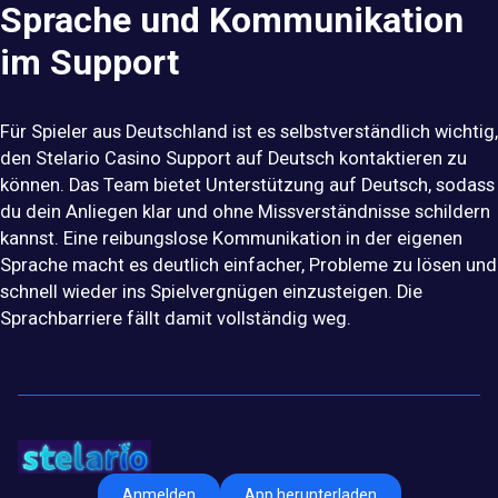
Sprache und Kommunikation
im Support
Für Spieler aus Deutschland ist es selbstverständlich wichtig,
den Stelario Casino Support auf Deutsch kontaktieren zu
können. Das Team bietet Unterstützung auf Deutsch, sodass
du dein Anliegen klar und ohne Missverständnisse schildern
kannst. Eine reibungslose Kommunikation in der eigenen
Sprache macht es deutlich einfacher, Probleme zu lösen und
schnell wieder ins Spielvergnügen einzusteigen. Die
Sprachbarriere fällt damit vollständig weg.
Anmelden
App herunterladen