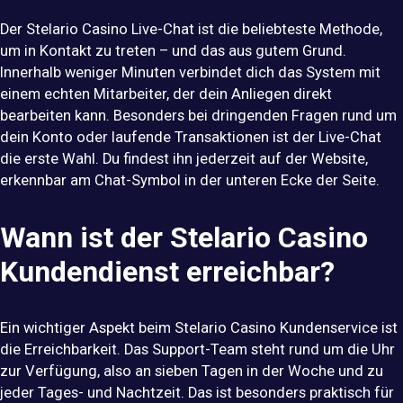
Der Stelario Casino Live-Chat ist die beliebteste Methode,
um in Kontakt zu treten – und das aus gutem Grund.
Innerhalb weniger Minuten verbindet dich das System mit
einem echten Mitarbeiter, der dein Anliegen direkt
bearbeiten kann. Besonders bei dringenden Fragen rund um
dein Konto oder laufende Transaktionen ist der Live-Chat
die erste Wahl. Du findest ihn jederzeit auf der Website,
erkennbar am Chat-Symbol in der unteren Ecke der Seite.
Wann ist der Stelario Casino
Kundendienst erreichbar?
Ein wichtiger Aspekt beim Stelario Casino Kundenservice ist
die Erreichbarkeit. Das Support-Team steht rund um die Uhr
zur Verfügung, also an sieben Tagen in der Woche und zu
jeder Tages- und Nachtzeit. Das ist besonders praktisch für