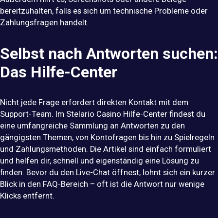
bereitzuhalten, falls es sich um technische Probleme oder
Zahlungsfragen handelt.
Selbst nach Antworten suchen:
Das Hilfe-Center
Nicht jede Frage erfordert direkten Kontakt mit dem
Support-Team. Im Stelario Casino Hilfe-Center findest du
eine umfangreiche Sammlung an Antworten zu den
gängigsten Themen, von Kontofragen bis hin zu Spielregeln
und Zahlungsmethoden. Die Artikel sind einfach formuliert
und helfen dir, schnell und eigenständig eine Lösung zu
finden. Bevor du den Live-Chat öffnest, lohnt sich ein kurzer
Blick in den FAQ-Bereich – oft ist die Antwort nur wenige
Klicks entfernt.