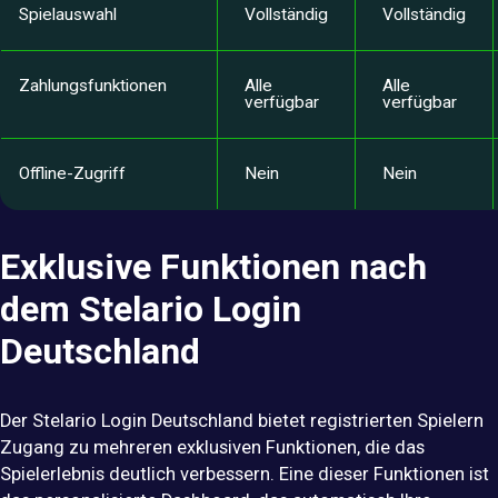
Spielauswahl
Vollständig
Vollständig
Zahlungsfunktionen
Alle
Alle
verfügbar
verfügbar
Offline-Zugriff
Nein
Nein
Exklusive Funktionen nach
dem Stelario Login
Deutschland
Der Stelario Login Deutschland bietet registrierten Spielern
Zugang zu mehreren exklusiven Funktionen, die das
Spielerlebnis deutlich verbessern. Eine dieser Funktionen ist