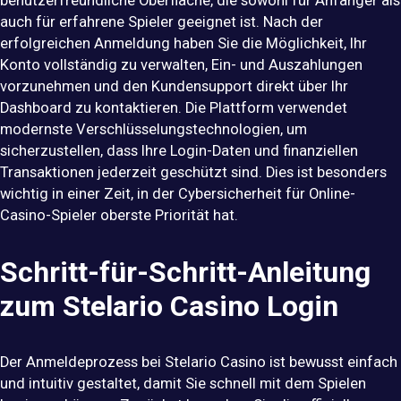
benutzerfreundliche Oberfläche, die sowohl für Anfänger als
auch für erfahrene Spieler geeignet ist. Nach der
erfolgreichen Anmeldung haben Sie die Möglichkeit, Ihr
Konto vollständig zu verwalten, Ein- und Auszahlungen
vorzunehmen und den Kundensupport direkt über Ihr
Dashboard zu kontaktieren. Die Plattform verwendet
modernste Verschlüsselungstechnologien, um
sicherzustellen, dass Ihre Login-Daten und finanziellen
Transaktionen jederzeit geschützt sind. Dies ist besonders
wichtig in einer Zeit, in der Cybersicherheit für Online-
Casino-Spieler oberste Priorität hat.
Schritt-für-Schritt-Anleitung
zum Stelario Casino Login
Der Anmeldeprozess bei Stelario Casino ist bewusst einfach
und intuitiv gestaltet, damit Sie schnell mit dem Spielen