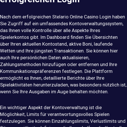
Nach dem erfolgreichen Stelario Online Casino Login haben
Sie Zugriff auf ein umfassendes Kontoverwaltungssystem,
das Ihnen volle Kontrolle über alle Aspekte Ihres
Spielerkontos gibt. Im Dashboard finden Sie Übersichten
über Ihren aktuellen Kontostand, aktive Boni, laufende
Wetten und Ihre jüngsten Transaktionen. Sie können hier
auch Ihre persönlichen Daten aktualisieren,
Zahlungsmethoden hinzufügen oder entfernen und Ihre
Kommunikationspräferenzen festlegen. Die Plattform
ermöglicht es Ihnen, detaillierte Berichte über Ihre
Spielaktivitäten herunterzuladen, was besonders nützlich ist,
wenn Sie Ihre Ausgaben im Auge behalten möchten.
Ein wichtiger Aspekt der Kontoverwaltung ist die
Möglichkeit, Limits für verantwortungsvolles Spielen
festzulegen. Sie können Einzahlungslimits, Verlustlimits und