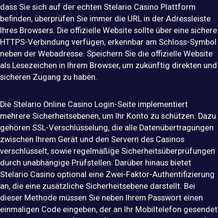
dass Sie sich auf der echten Stelario Casino Plattform
befinden, überprüfen Sie immer die URL in der Adressleiste
Ihres Browsers. Die offizielle Website sollte über eine sichere
HTTPS-Verbindung verfügen, erkennbar am Schloss-Symbol
neben der Webadresse. Speichern Sie die offizielle Website
als Lesezeichen in Ihrem Browser, um zukünftig direkten und
sicheren Zugang zu haben.
Die Stelario Online Casino Login-Seite implementiert
mehrere Sicherheitsebenen, um Ihr Konto zu schützen. Dazu
gehören SSL-Verschlüsselung, die alle Datenübertragungen
zwischen Ihrem Gerät und den Servern des Casinos
verschlüsselt, sowie regelmäßige Sicherheitsüberprüfungen
durch unabhängige Prüfstellen. Darüber hinaus bietet
Stelario Casino optional eine Zwei-Faktor-Authentifizierung
an, die eine zusätzliche Sicherheitsebene darstellt. Bei
dieser Methode müssen Sie neben Ihrem Passwort einen
einmaligen Code eingeben, der an Ihr Mobiltelefon gesendet