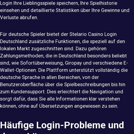
Login Ihre Lieblingsspiele speichern, Ihre Spielhistorie
einsehen und detaillierte Statistiken über Ihre Gewinne und
Verluste abrufen.
Für deutsche Spieler bietet der Stelario Casino Login
Deutschland zusätzliche Funktionen, die speziell auf den
lokalen Markt zugeschnitten sind. Dazu gehören
Zahlungsmethoden, die in Deutschland besonders beliebt
sind, wie Sofortüberweisung, Giropay und verschiedene E-
Wallet-Optionen. Die Plattform unterstützt vollständig die
deutsche Sprache in allen Bereichen, von der
Benutzeroberfläche über die Spielbeschreibungen bis hin
zum Kundensupport. Dies erleichtert die Navigation und
sorgt dafür, dass Sie alle Informationen klar verstehen
können, ohne auf Übersetzungen angewiesen zu sein.
Häufige Login-Probleme und