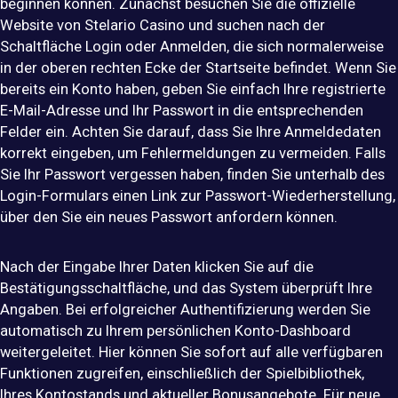
beginnen können. Zunächst besuchen Sie die offizielle
Website von Stelario Casino und suchen nach der
Schaltfläche Login oder Anmelden, die sich normalerweise
in der oberen rechten Ecke der Startseite befindet. Wenn Sie
bereits ein Konto haben, geben Sie einfach Ihre registrierte
E-Mail-Adresse und Ihr Passwort in die entsprechenden
Felder ein. Achten Sie darauf, dass Sie Ihre Anmeldedaten
korrekt eingeben, um Fehlermeldungen zu vermeiden. Falls
Sie Ihr Passwort vergessen haben, finden Sie unterhalb des
Login-Formulars einen Link zur Passwort-Wiederherstellung,
über den Sie ein neues Passwort anfordern können.
Nach der Eingabe Ihrer Daten klicken Sie auf die
Bestätigungsschaltfläche, und das System überprüft Ihre
Angaben. Bei erfolgreicher Authentifizierung werden Sie
automatisch zu Ihrem persönlichen Konto-Dashboard
weitergeleitet. Hier können Sie sofort auf alle verfügbaren
Funktionen zugreifen, einschließlich der Spielbibliothek,
Ihres Kontostands und aktueller Bonusangebote. Für neue